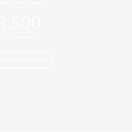
IMENTOS REALIZADOS
8.500
ENTES ATENDIDOS
NDAR CONSULTA