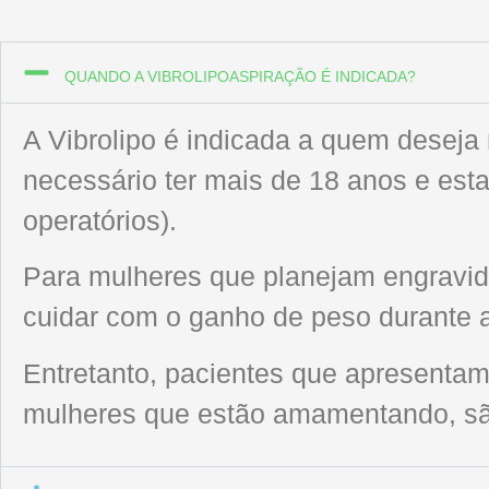
QUANDO A VIBROLIPOASPIRAÇÃO É INDICADA?
A Vibrolipo é indicada a quem deseja 
necessário ter mais de 18 anos e est
operatórios).
Para mulheres que planejam engravid
cuidar com o ganho de peso durante a
Entretanto, pacientes que apresenta
mulheres que estão amamentando, são