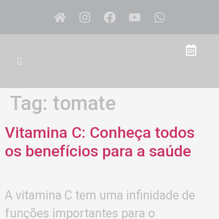
Tag:
tomate
Vitamina C: Conheça todos
os benefícios para a saúde
A vitamina C tem uma infinidade de
funções importantes para o