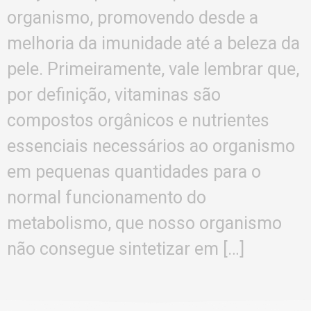
organismo, promovendo desde a
melhoria da imunidade até a beleza da
pele. Primeiramente, vale lembrar que,
por definição, vitaminas são
compostos orgânicos e nutrientes
essenciais necessários ao organismo
em pequenas quantidades para o
normal funcionamento do
metabolismo, que nosso organismo
não consegue sintetizar em […]