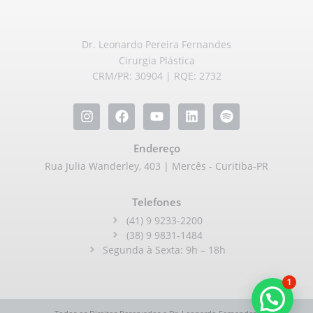
Dr. Leonardo Pereira Fernandes
Cirurgia Plástica
CRM/PR: 30904 | RQE: 2732
Endereço
Rua Julia Wanderley, 403 | Mercês - Curitiba-PR
Telefones
(41) 9 9233-2200
(38) 9 9831-1484
Segunda à Sexta: 9h – 18h
1