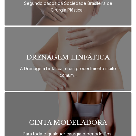
Segundo dados da Sociedade Brasileira de
Cirurgia Plástica...
DRENAGEM LINFÁTICA
A Drenagem Linfática, é um procedimento muito
comum...
CINTA MODELADORA
Para toda e qualquer cirurgia o período Pós-