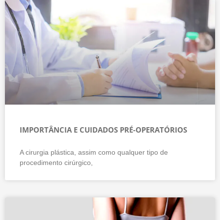
IMPORTÂNCIA E CUIDADOS PRÉ-OPERATÓRIOS
A cirurgia plástica, assim como qualquer tipo de
procedimento cirúrgico,