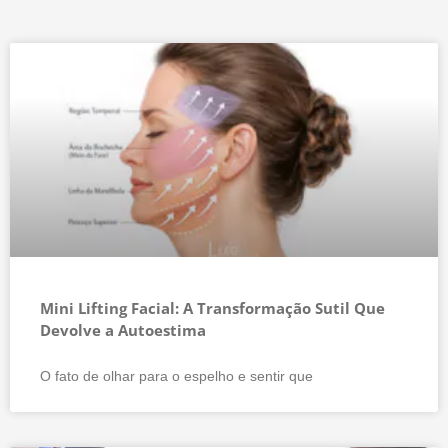
Mini Lifting Facial: A Transformação Sutil Que
Devolve a Autoestima
O fato de olhar para o espelho e sentir que