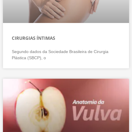
CIRURGIAS ÍNTIMAS
Segundo dados da Sociedade Brasileira de Cirurgia
Plástica (SBCP), o