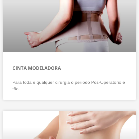
CINTA MODELADORA
Para toda e qualquer cirurgia o período Pós-Operatório é
tão